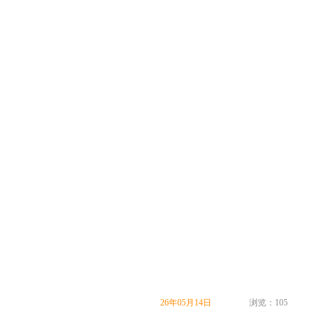
26年05月14日
浏览：105