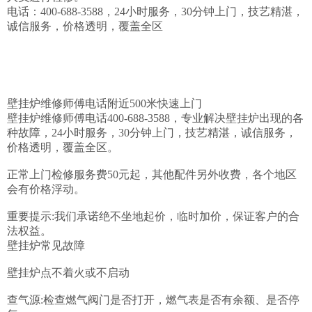
电话：400-688-3588，24小时服务，30分钟上门，技艺精湛，
诚信服务，价格透明，覆盖全区

壁挂炉维修师傅电话附近500米快速上门

壁挂炉维修师傅电话400-688-3588，专业解决壁挂炉出现的各
种故障，24小时服务，30分钟上门，技艺精湛，诚信服务，
价格透明，覆盖全区。

正常上门检修服务费50元起，其他配件另外收费，各个地区
会有价格浮动。

重要提示:我们承诺绝不坐地起价，临时加价，保证客户的合
法权益。

壁挂炉常见故障

壁挂炉点不着火或不启动

查气源:检查燃气阀门是否打开，燃气表是否有余额、是否停