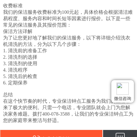
收费标准

我们的保洁服务收费标准为100元起，具体价格会根据清洁难
易程度、服务内容和时间长短等因素进行报价。以下是一些
常见的保洁服务及其报价范围：

保洁方法详解

为了让您更好地了解我们的保洁服务，以下将详细介绍洗衣
机清洗的方法，分为以下几个步骤：

1. 清洗前的准备工作

2. 清洗剂的选择

3. 清洗剂的使用

4. 清洗程序

5. 清洗后的检查

6. 定期保养

总结

微信咨询
在这个快节奏的时代，专业保洁钟点工服务为我们的生活带
来了极大的便利。只需一个电话，专业团队就会上门为您解
决家务难题。拨打400-078-3588，让我们的专业保洁钟点工为
您的家庭带来整洁与舒适。